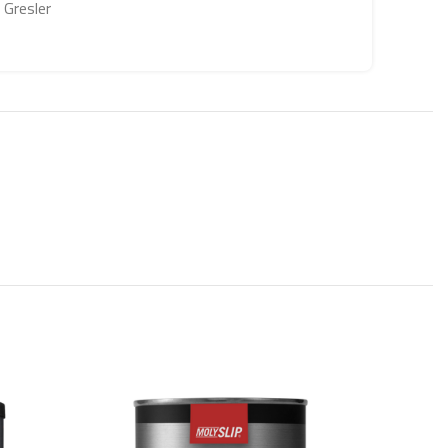
 Gresler