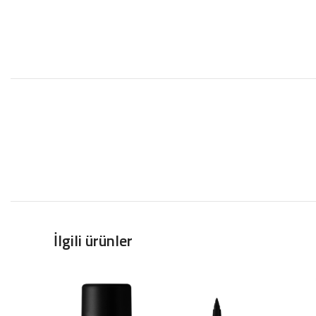
İlgili ürünler