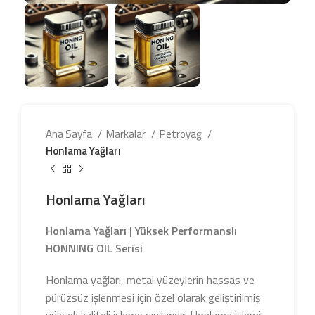
Ana Sayfa
Markalar
Petroyağ
Honlama Yağları
Honlama Yağları
Honlama Yağları | Yüksek Performanslı
HONNING OIL Serisi
Honlama yağları, metal yüzeylerin hassas ve
pürüzsüz işlenmesi için özel olarak geliştirilmiş