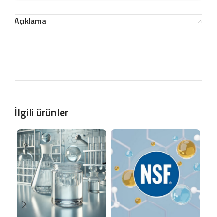
Açıklama
İlgili ürünler