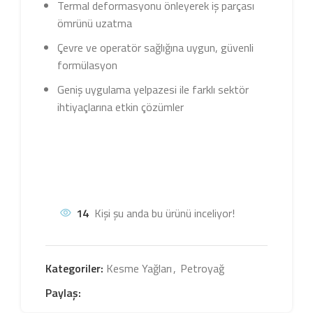
Termal deformasyonu önleyerek iş parçası
ömrünü uzatma
Çevre ve operatör sağlığına uygun, güvenli
formülasyon
Geniş uygulama yelpazesi ile farklı sektör
ihtiyaçlarına etkin çözümler
14
Kişi şu anda bu ürünü inceliyor!
Kategoriler:
Kesme Yağları
,
Petroyağ
Paylaş: