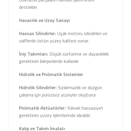
destekler.
Havacılık ve Uzay Sanayi
Hassas Silindirler:
Uçak motoru silindirleri ve
valflerde üstün yüzey kalitesi sunar.
İniş Takımları:
Düşük sürtünme ve dayanıklılık
gerektiren bileşenlerde kullanılır.
Hidrolik ve Pnömatik Sistemler
Hidrolik Silindirler:
Sızdırmazlık ve düzgün
çalışma için pürüzsüz yüzeyler oluşturur.
Pnömatik Aktüatörler:
Yüksek hassasiyet
gerektiren yüzey işlemlerinde idealdir.
Kalıp ve Takım İmalatı