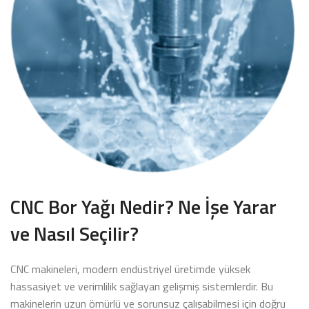
CNC Bor Yağı Nedir? Ne İşe Yarar
ve Nasıl Seçilir?
CNC makineleri, modern endüstriyel üretimde yüksek
hassasiyet ve verimlilik sağlayan gelişmiş sistemlerdir. Bu
makinelerin uzun ömürlü ve sorunsuz çalışabilmesi için doğru