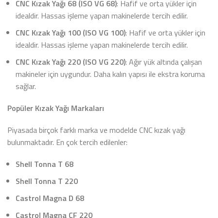
CNC Kızak Yağı 68 (ISO VG 68)
: Hafif ve orta yükler için
idealdir. Hassas işleme yapan makinelerde tercih edilir.
CNC Kızak Yağı 100 (ISO VG 100)
: Hafif ve orta yükler için
idealdir. Hassas işleme yapan makinelerde tercih edilir.
CNC Kızak Yağı 220 (ISO VG 220)
: Ağır yük altında çalışan
makineler için uygundur. Daha kalın yapısı ile ekstra koruma
sağlar.
Popüler Kızak Yağı Markaları
Piyasada birçok farklı marka ve modelde CNC kızak yağı
bulunmaktadır. En çok tercih edilenler:
Shell Tonna T 68
Shell Tonna T 220
Castrol Magna D 68
Castrol Magna CF 220