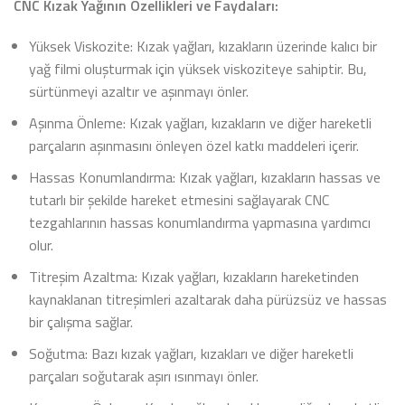
CNC Kızak Yağının Özellikleri ve Faydaları:
Yüksek Viskozite: Kızak yağları, kızakların üzerinde kalıcı bir
yağ filmi oluşturmak için yüksek viskoziteye sahiptir. Bu,
sürtünmeyi azaltır ve aşınmayı önler.
Aşınma Önleme: Kızak yağları, kızakların ve diğer hareketli
parçaların aşınmasını önleyen özel katkı maddeleri içerir.
Hassas Konumlandırma: Kızak yağları, kızakların hassas ve
tutarlı bir şekilde hareket etmesini sağlayarak CNC
tezgahlarının hassas konumlandırma yapmasına yardımcı
olur.
Titreşim Azaltma: Kızak yağları, kızakların hareketinden
kaynaklanan titreşimleri azaltarak daha pürüzsüz ve hassas
bir çalışma sağlar.
Soğutma: Bazı kızak yağları, kızakları ve diğer hareketli
parçaları soğutarak aşırı ısınmayı önler.