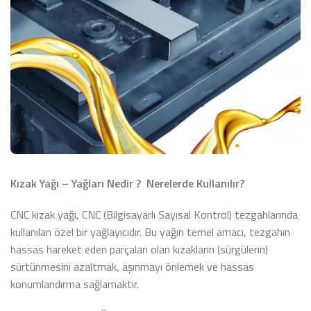
Kızak Yağı – Yağları Nedir ? Nerelerde Kullanılır?
CNC kızak yağı, CNC (Bilgisayarlı Sayısal Kontrol) tezgahlarında
kullanılan özel bir yağlayıcıdır. Bu yağın temel amacı, tezgahın
hassas hareket eden parçaları olan kızakların (sürgülerin)
sürtünmesini azaltmak, aşınmayı önlemek ve hassas
konumlandırma sağlamaktır.