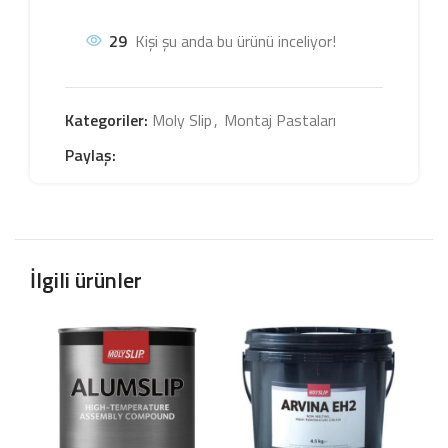
29
Kişi şu anda bu ürünü inceliyor!
Kategoriler:
Moly Slip
,
Montaj Pastaları
Paylaş:
İlgili ürünler